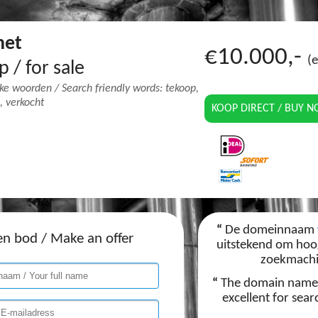
net
€10.000,-
(
p / for sale
jke woorden / Search friendly words: tekoop,
, verkocht
KOOP DIRECT / BUY 
“
De domeinnaam
n bod / Make an offer
uitstekend om hoog
zoekmach
“
The domain nam
excellent for sea