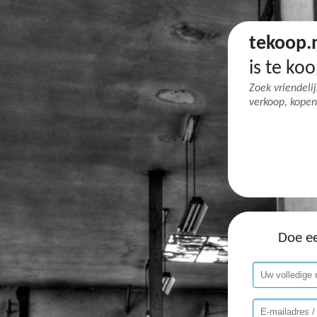
tekoop.
is te koo
Zoek vriendeli
verkoop, kopen
Doe ee